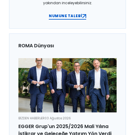
yakından inceleyebilirsiniz.
NUMUNE TALEBİ
ROMA Dünyası
BİZDEN HABERLER
03 Ağustos 2026
EGGER Grup'un 2025/2026 Mali Yılına
İstikrar ve Geleceğe Yatırım Yön Verdi