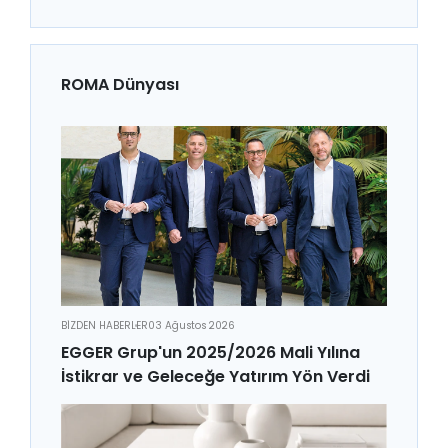
ROMA Dünyası
BİZDEN HABERLER
03 Ağustos 2026
EGGER Grup'un 2025/2026 Mali Yılına
İstikrar ve Geleceğe Yatırım Yön Verdi