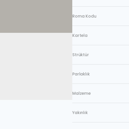
Roma Kodu
Kartela
Strüktür
Parlaklık
Malzeme
Yakınlık