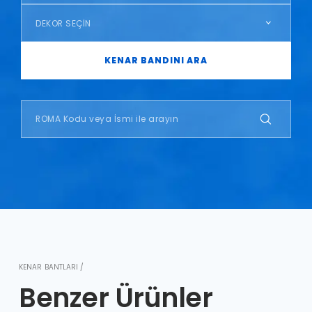
DEKOR SEÇİN
KENAR BANDINI ARA
KENAR BANTLARI /
Benzer Ürünler