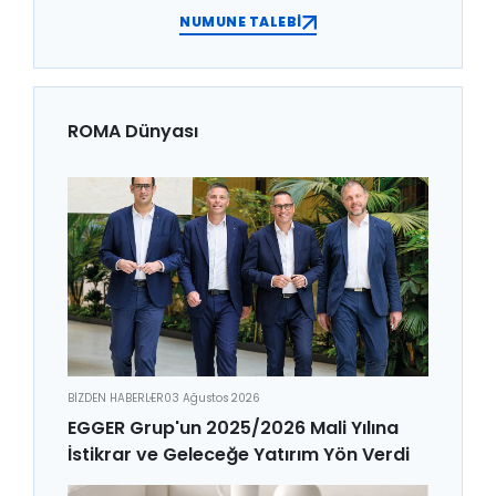
NUMUNE TALEBİ
ROMA Dünyası
BİZDEN HABERLER
03 Ağustos 2026
EGGER Grup'un 2025/2026 Mali Yılına
İstikrar ve Geleceğe Yatırım Yön Verdi