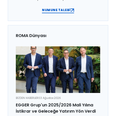
NUMUNE TALEBİ
ROMA Dünyası
BİZDEN HABERLER
03 Ağustos 2026
EGGER Grup'un 2025/2026 Mali Yılına
İstikrar ve Geleceğe Yatırım Yön Verdi