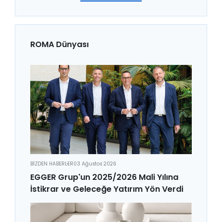
ROMA Dünyası
BİZDEN HABERLER
03 Ağustos 2026
EGGER Grup'un 2025/2026 Mali Yılına
İstikrar ve Geleceğe Yatırım Yön Verdi