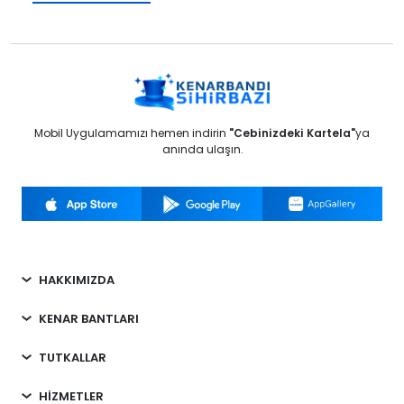
Mobil Uygulamamızı hemen indirin
"Cebinizdeki Kartela"
ya
anında ulaşın.
HAKKIMIZDA
KENAR BANTLARI
TUTKALLAR
HİZMETLER