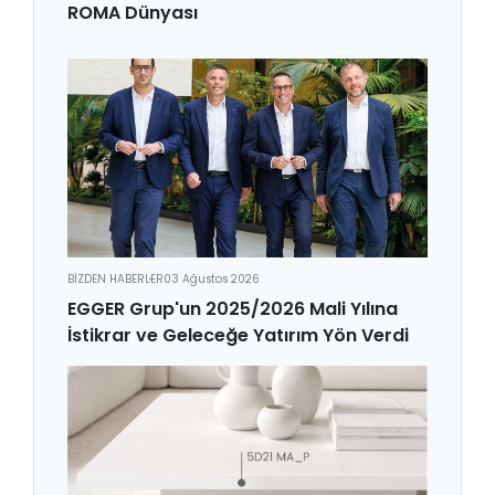
ROMA Dünyası
BİZDEN HABERLER
03 Ağustos 2026
EGGER Grup'un 2025/2026 Mali Yılına
İstikrar ve Geleceğe Yatırım Yön Verdi