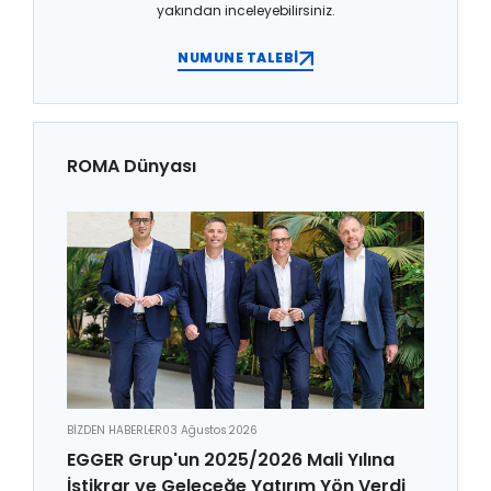
yakından inceleyebilirsiniz.
NUMUNE TALEBİ
ROMA Dünyası
BİZDEN HABERLER
03 Ağustos 2026
EGGER Grup'un 2025/2026 Mali Yılına
İstikrar ve Geleceğe Yatırım Yön Verdi