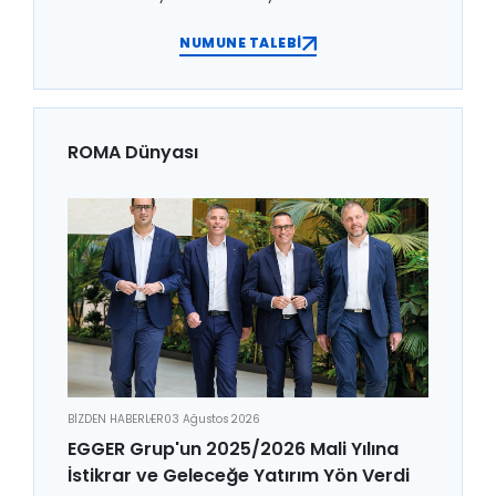
NUMUNE TALEBİ
ROMA Dünyası
BİZDEN HABERLER
03 Ağustos 2026
EGGER Grup'un 2025/2026 Mali Yılına
İstikrar ve Geleceğe Yatırım Yön Verdi