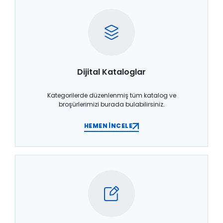
Dijital Kataloglar
Kategorilerde düzenlenmiş tüm katalog ve
broşürlerimizi burada bulabilirsiniz.
HEMEN İNCELE