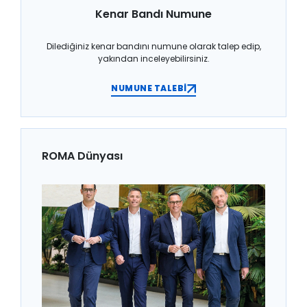
Kenar Bandı Numune
Dilediğiniz kenar bandını numune olarak talep edip,
yakından inceleyebilirsiniz.
NUMUNE TALEBİ
ROMA Dünyası