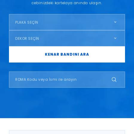
cebinizdeki kartelaya anında ulaşın.
PLAKA SEÇİN
DEKOR SEÇİN
KENAR BANDINI ARA