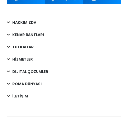
HAKKIMIZDA
KENAR BANTLARI
TUTKALLAR
HİZMETLER
DİJİTAL ÇÖZÜMLER
ROMA DÜNYASI
İLETİŞİM