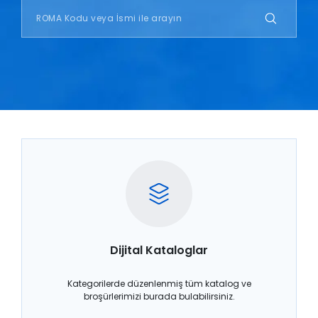
Dijital Kataloglar
Kategorilerde düzenlenmiş tüm katalog ve
broşürlerimizi burada bulabilirsiniz.