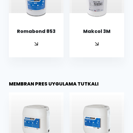
Romabond 853
Makcol 3M
MEMBRAN PRES UYGULAMA TUTKALI