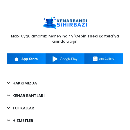
Mobil Uygulamamızı hemen indirin
"Cebinizdeki Kartela"
ya
anında ulaşın.
HAKKIMIZDA
KENAR BANTLARI
TUTKALLAR
HİZMETLER