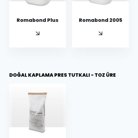
Romabond Plus
Romabond 2005
DOĞAL KAPLAMA PRES TUTKALI - TOZ ÜRE