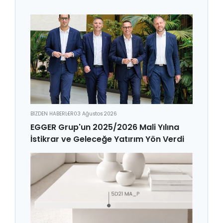
BİZDEN HABERLER
03 Ağustos 2026
EGGER Grup'un 2025/2026 Mali Yılına
İstikrar ve Geleceğe Yatırım Yön Verdi