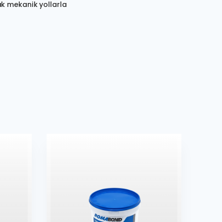
ak mekanik yollarla