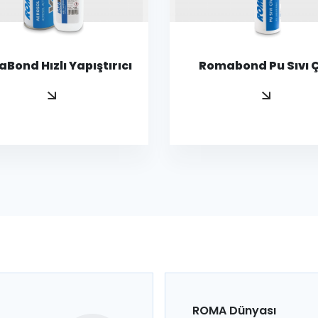
Bond Hızlı Yapıştırıcı
Romabond Pu Sıvı Ç
ROMA Dünyası