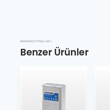
MARANGOZ TUTKALLARI /
Benzer Ürünler