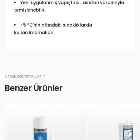
Yeni uygulanmış yapıştırıcı, aseton yardımıyla
temizlenebilir.
+5 °C’nin altındaki sıcaklıklarda
kullanılmamalıdır.
MARANGOZ TUTKALLARI /
Benzer Ürünler