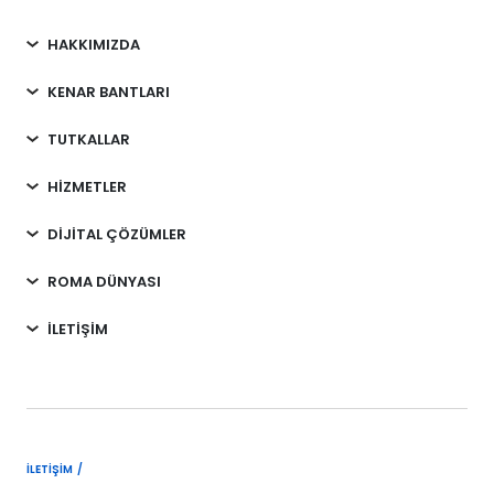
HAKKIMIZDA
KENAR BANTLARI
TUTKALLAR
HİZMETLER
DİJİTAL ÇÖZÜMLER
ROMA DÜNYASI
İLETİŞİM
İLETIŞIM /