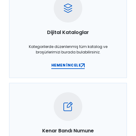
Dijital Kataloglar
Kategorilerde düzenlenmiş tüm katalog ve
broşürlerimizi burada bulabilirsiniz.
HEMEN İNCELE
Kenar Bandı Numune