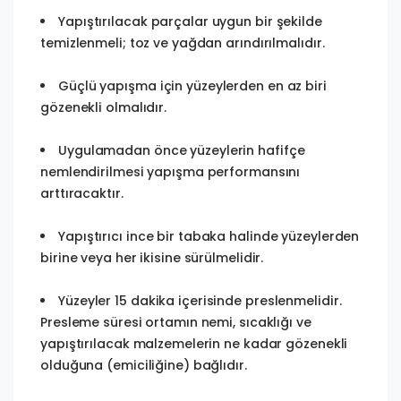
Yapıştırılacak parçalar uygun bir şekilde
temizlenmeli; toz ve yağdan arındırılmalıdır.
Güçlü yapışma için yüzeylerden en az biri
gözenekli olmalıdır.
Uygulamadan önce yüzeylerin hafifçe
nemlendirilmesi yapışma performansını
arttıracaktır.
Yapıştırıcı ince bir tabaka halinde yüzeylerden
birine veya her ikisine sürülmelidir.
Yüzeyler 15 dakika içerisinde preslenmelidir.
Presleme süresi ortamın nemi, sıcaklığı ve
yapıştırılacak malzemelerin ne kadar gözenekli
olduğuna (emiciliğine) bağlıdır.